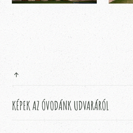
KÉPEK AZ ÓVODÁNK UDVARÁRÓL