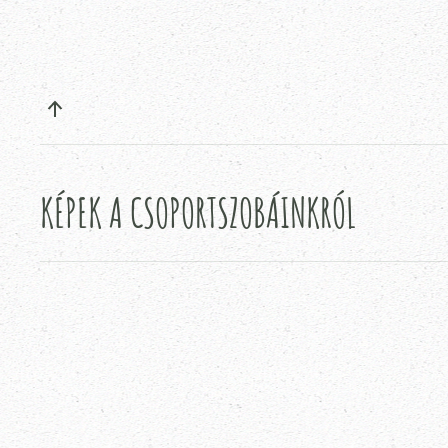
KÉPEK A CSOPORTSZOBÁINKRÓL