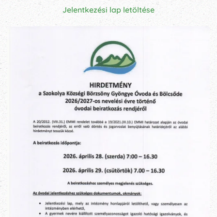
Jelentkezési lap letöltése